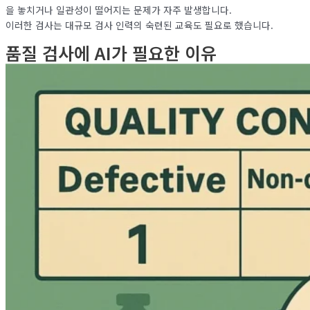
을 놓치거나 일관성이 떨어지는 문제가 자주 발생합니다.
이러한 검사는 대규모 검사 인력의 숙련된 교육도 필요로 했습니다.
품질 검사에 AI가 필요한 이유