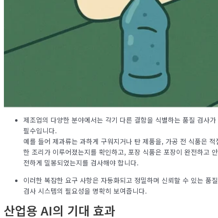
제조업의 다양한 분야에서는 각기 다른 결함을 식별하는 품질 검사가
필수입니다.
예를 들어 제과류는 과하게 구워지거나 탄 제품을, 가공 전 식품은 적
한 조리가 이루어졌는지를 확인하고, 포장 식품은 포장이 완전하고 안
전하게 밀봉되었는지를 검사해야 합니다.
이러한 복잡한 요구 사항은 자동화되고 정밀하며 신뢰할 수 있는 품질
검사 시스템의 필요성을 명확히 보여줍니다.
산업용 AI의 기대 효과