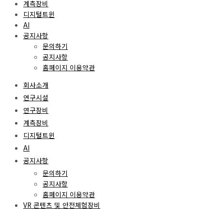
계측장비
디지털트윈
AI
공지사항
문의하기
공지사항
홈페이지 이용약관
회사소개
연구시설
연구장비
계측장비
디지털트윈
AI
공지사항
문의하기
공지사항
홈페이지 이용약관
VR 콘텐츠 및 안전체험장비